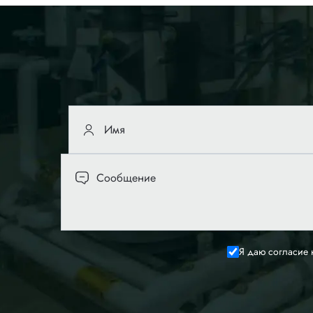
Я даю согласие 