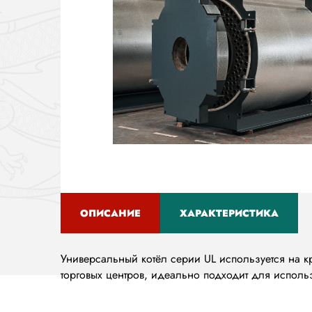
ОПИСАНИЕ
ХАРАКТЕРИСТИКА
(АКТИВНАЯ
ВКЛАДКА)
Универсальный котёл серии UL используется на 
торговых центров, идеально подходит для использ