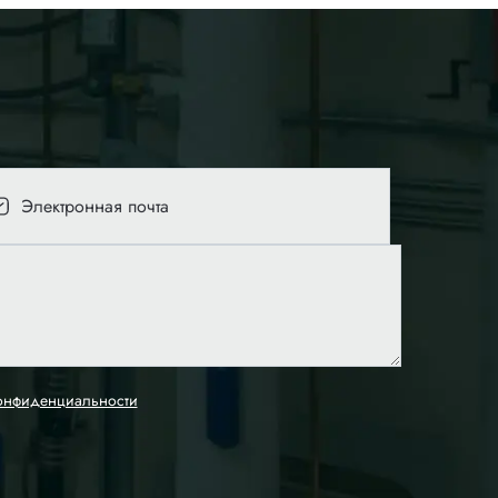
онфиденциальности