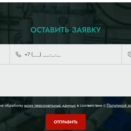
ОСТАВИТЬ ЗАЯВКУ
на обработку
моих персональных данных
в соответствии с
Политикой к