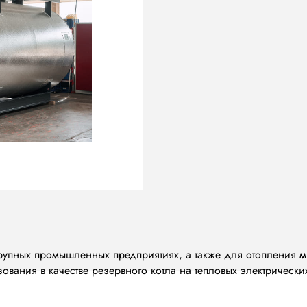
крупных промышленных предприятиях, а также для отопления 
ования в качестве резервного котла на тепловых электрически