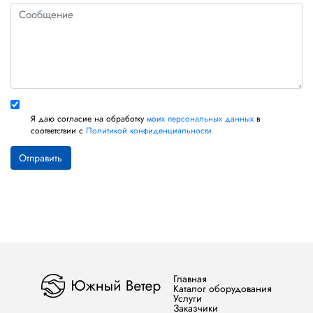
Я даю согласие на обработку
моих персональных данных
в
соответствии с
Политикой конфиденциальности
Главная
Каталог оборудования
Услуги
Заказчики