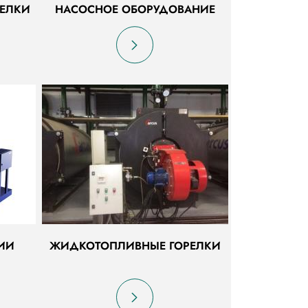
ЕЛКИ
НАСОСНОЕ ОБОРУДОВАНИЕ
ИИ
ЖИДКОТОПЛИВНЫЕ ГОРЕЛКИ