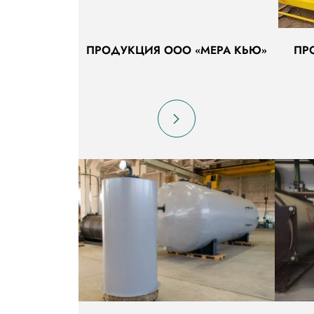
ПРОДУКЦИЯ ООО «МЕРА КЬЮ»
ПР