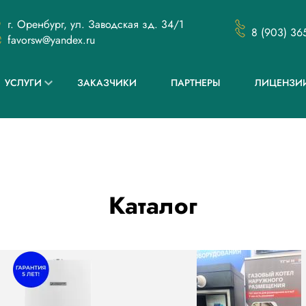
г. Оренбург, ул. Заводская зд. 34/1
8 (903) 36
favorsw@yandex.ru
УСЛУГИ
ЗАКАЗЧИКИ
ПАРТНЕРЫ
ЛИЦЕНЗИ
Каталог