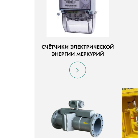
СЧЁТЧИКИ ЭЛЕКТРИЧЕСКОЙ
ЭНЕРГИИ МЕРКУРИЙ