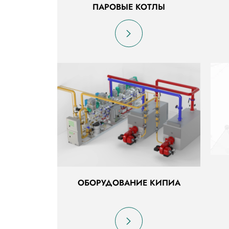
ПАРОВЫЕ КОТЛЫ
ОБОРУДОВАНИЕ КИПИА