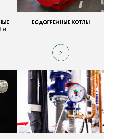
НЫЕ
ВОДОГРЕЙНЫЕ КОТЛЫ
И И