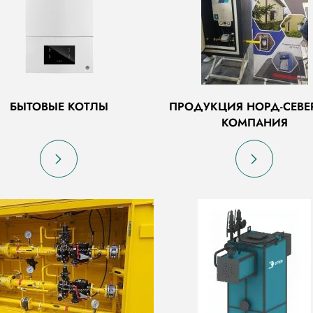
БЫТОВЫЕ КОТЛЫ
ПРОДУКЦИЯ НОРД-СЕВЕ
КОМПАНИЯ