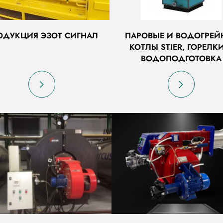
ОДУКЦИЯ ЭЗОТ СИГНАЛ
ПАРОВЫЕ И ВОДОГРЕЙ
КОТЛЫ STIER, ГОРЕЛК
ВОДОПОДГОТОВКА