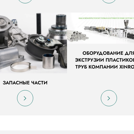
ОБОРУДОВАНИЕ ДЛ
ЭКСТРУЗИИ ПЛАСТИКО
ТРУБ КОМПАНИИ XINR
ЗАПАСНЫЕ ЧАСТИ