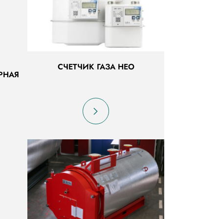
СЧЕТЧИК ГАЗА НЕО
РНАЯ