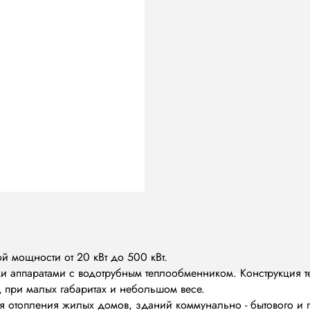
 мощности от 20 кВт до 500 кВт.
и аппаратами с водотрубным теплообменником. Конструкция т
 при малых габаритах и небольшом весе.
 отопления жилых домов, зданий коммунально - бытового и 