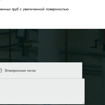
ренных труб с увеличенной поверхностью