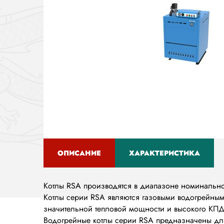
ОПИСАНИЕ
ХАРАКТЕРИСТИКА
(АКТИВНАЯ
ВКЛАДКА)
Котлы RSA производятся в диапазоне номинальной
Котлы серии RSA являются газовыми водогрейным
значительной тепловой мощности и высокого КПД
Водогрейные котлы серии RSА предназначены для