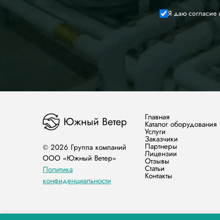
Я даю согласие 
Главная
Каталог оборудования
Услуги
Заказчики
Партнеры
© 2026 Группа компаний
Лицензии
ООО «Южный Ветер»
Отзывы
Статьи
Политика
Контакты
конфиденциальности