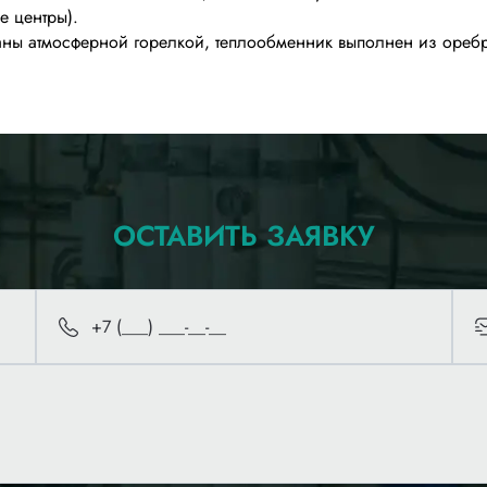
е центры).
ваны атмосферной горелкой, теплообменник выполнен из ореб
ОСТАВИТЬ ЗАЯВКУ