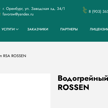
г. Оренбург, ул. Заводская зд. 34/1
8 (903) 36
favorsw@yandex.ru
УСЛУГИ
ЗАКАЗЧИКИ
ПАРТНЕРЫ
ЛИЦЕНЗИ
тел RSA ROSSEN
Водогрейный
ROSSEN