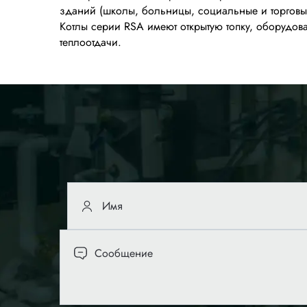
зданий (школы, больницы, социальные и торговы
Котлы серии RSA имеют открытую топку, оборудо
теплоотдачи.