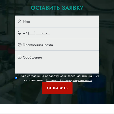
ОСТАВИТЬ ЗАЯВКУ
Я даю согласие на обработку
моих персональных данных
в соответствии с
Политикой конфиденциальности