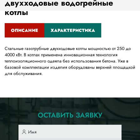
двухходовые водогрейные
котлы
ОПИСАНИЕ
ХАРАКТЕРИСТИКА
(АКТИВНАЯ
ВКЛАДКА)
Стальные газотрубные двухходовые котлы мощностью от 250 до
4000 кВт. В котлах применена инновационная технология
теплоизоляционного одеяла без использования бетона. Уже в
базовой комплектации изделия оборудованы верхней площадкой
для обслуживания.
ОСТАВИТЬ ЗАЯВКУ