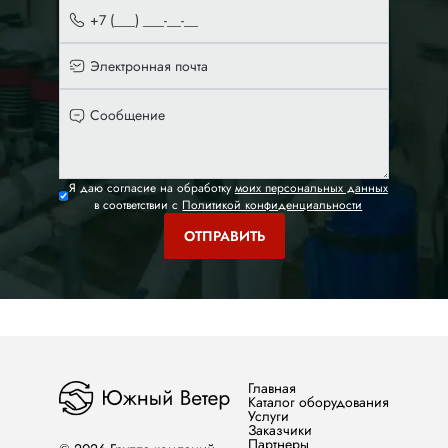
Я даю согласие на обработку
моих персональных данных
в соответствии с
Политикой конфиденциальности
Главная
Каталог оборудования
Услуги
Заказчики
Партнеры